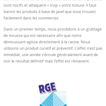
sont nocifs et attaquent « trop » votre toiture. Il faut
bannir les produits à base de javel que vous trouvez
facilement dans les commerces.
Dans un premier temps, nous procédons à un grattage
de mousse qui est nécessaire afin que notre
démoussant agisse directement à la racine. Nous
utilisons un produit curatif et préventif. L’effet n’est pas
immédiat, une année s’écoule généralement avant de
voir le résultat définitif mais l’effet est rémanent.