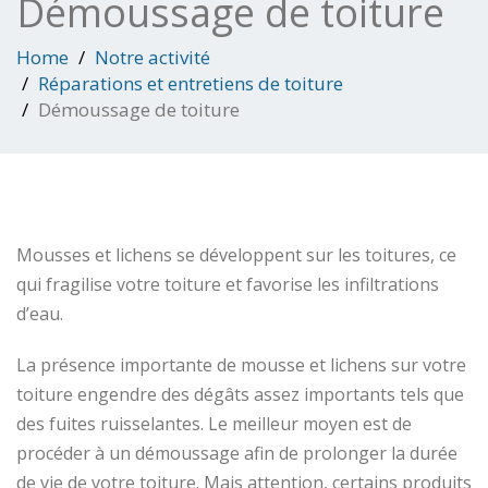
Démoussage de toiture
Home
Notre activité
Réparations et entretiens de toiture
Démoussage de toiture
Mousses et lichens se développent sur les toitures, ce
qui fragilise votre toiture et favorise les infiltrations
d’eau.
La présence importante de mousse et lichens sur votre
toiture engendre des dégâts assez importants tels que
des fuites ruisselantes. Le meilleur moyen est de
procéder à un démoussage afin de prolonger la durée
de vie de votre toiture. Mais attention, certains produits